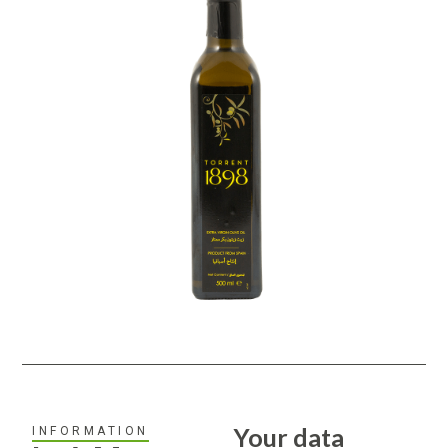
Your data
INFORMATION