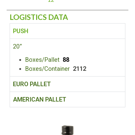
LOGISTICS DATA
PUSH
20”
Boxes/Pallet
88
Boxes/Container
2112
EURO PALLET
AMERICAN PALLET