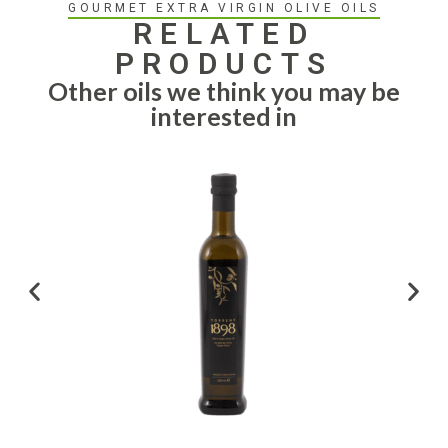
GOURMET EXTRA VIRGIN OLIVE OILS
RELATED
PRODUCTS
Other oils we think you may be
interested in