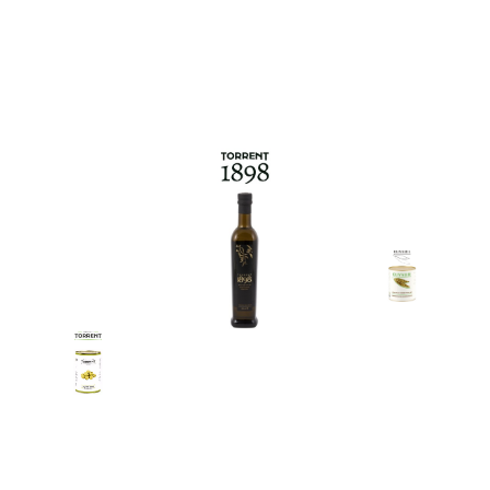
Torrent