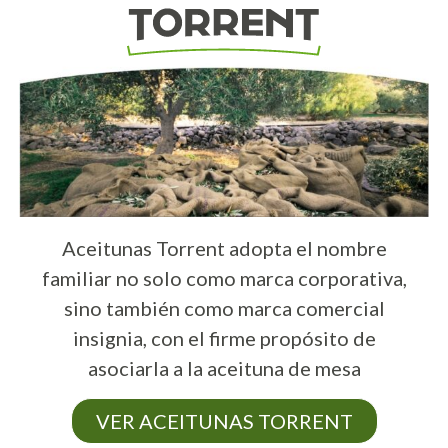
Aceitunas Torrent adopta el nombre
familiar no solo como marca corporativa,
sino también como marca comercial
insignia, con el firme propósito de
asociarla a la aceituna de mesa
VER ACEITUNAS TORRENT