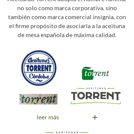
no solo como marca corporativa, sino
también como marca comercial insignia, con
el firme propósito de asociarla a la aceituna
de mesa española de máxima calidad.
leer más