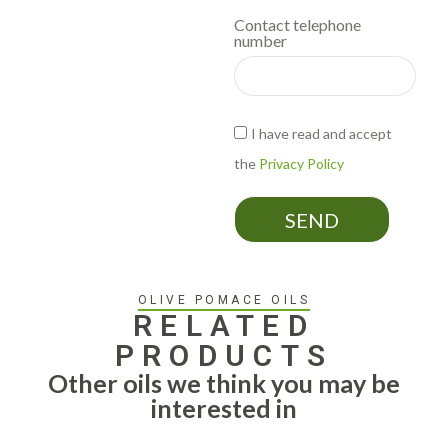
Contact telephone
number
I have read and accept
the
Privacy Policy
SEND
OLIVE POMACE OILS
RELATED
PRODUCTS
Other oils we think you may be
interested in