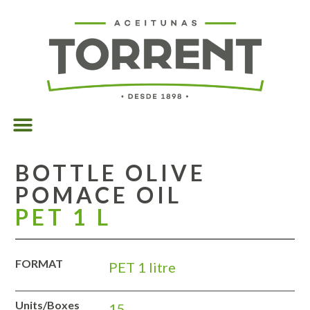
BOTTLE OLIVE
POMACE OIL
PET 1 L
FORMAT
PET 1 litre
Units/Boxes
15