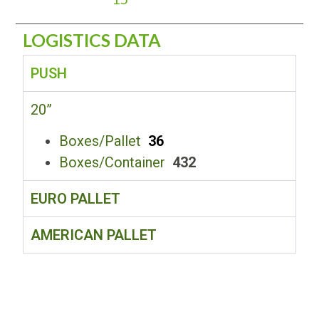
LOGISTICS DATA
PUSH
20”
Boxes/Pallet
36
Boxes/Container
432
EURO PALLET
AMERICAN PALLET