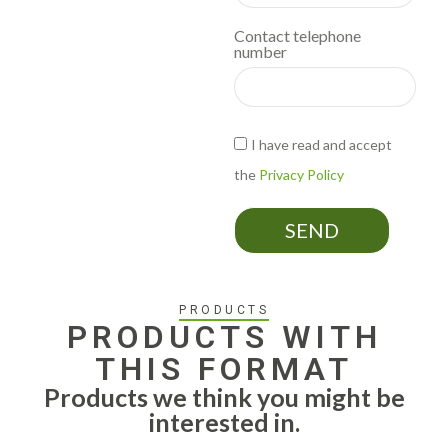
Contact telephone
number
I have read and accept
the
Privacy Policy
SEND
PRODUCTS
PRODUCTS WITH
THIS FORMAT
Products we think you might be
interested in.