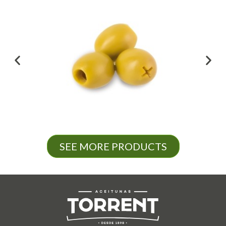
SEE MORE PRODUCTS