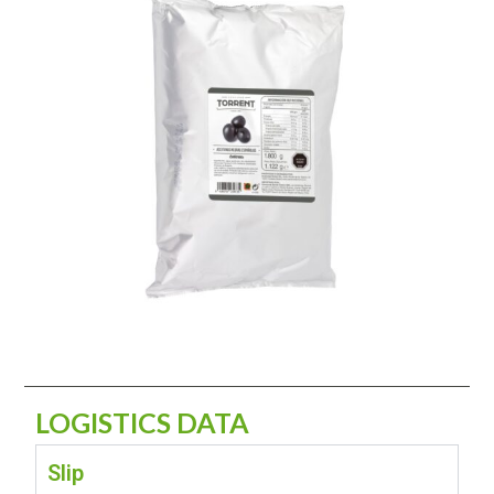
LOGISTICS DATA
Slip