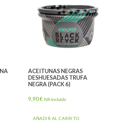
ENA
ACEITUNAS NEGRAS
DESHUESADAS TRUFA
NEGRA (PACK 6)
9,90
€
IVA incluido
AÑADIR AL CARRITO