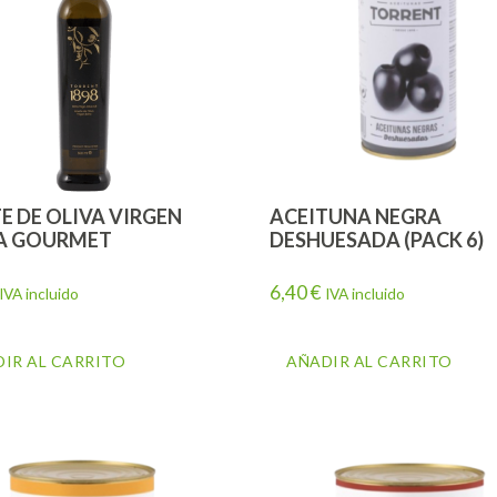
E DE OLIVA VIRGEN
ACEITUNA NEGRA
A GOURMET
DESHUESADA (PACK 6)
6,40
€
IVA incluido
IVA incluido
IR AL CARRITO
AÑADIR AL CARRITO