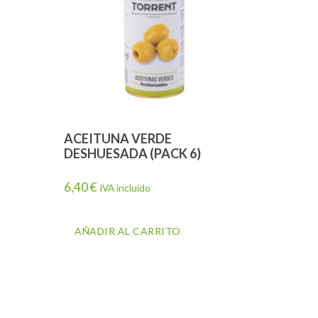
ACEITUNA VERDE
DESHUESADA (PACK 6)
6,40
€
IVA incluido
AÑADIR AL CARRITO