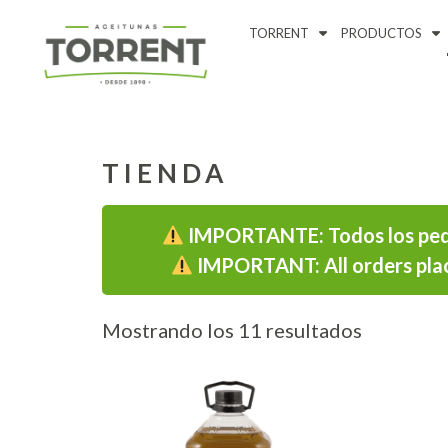
TORRENT
PRODUCTOS
TIENDA
IMPORTANTE: Todos los pedid
IMPORTANT: All orders plac
Mostrando los 11 resultados