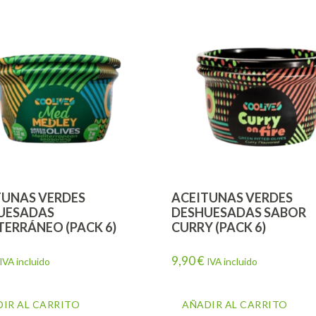
TUNAS VERDES
ACEITUNAS VERDES
UESADAS
DESHUESADAS SABOR
TERRÁNEO (PACK 6)
CURRY (PACK 6)
9,90
€
IVA incluido
IVA incluido
IR AL CARRITO
AÑADIR AL CARRITO