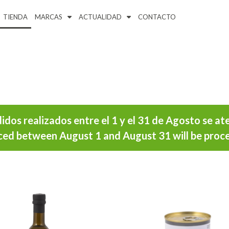
TIENDA
MARCAS
ACTUALIDAD
CONTACTO
os realizados entre el 1 y el 31 de Agosto se at
ed between August 1 and August 31 will be proce