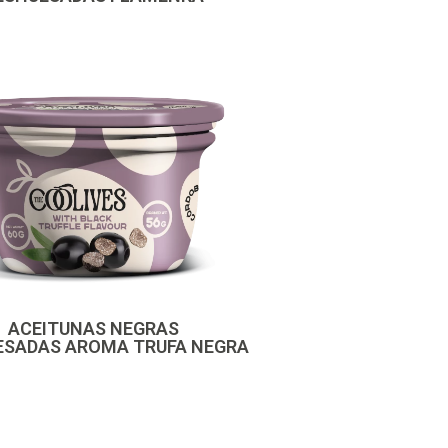
ACEITUNAS NEGRAS
ESADAS AROMA TRUFA NEGRA