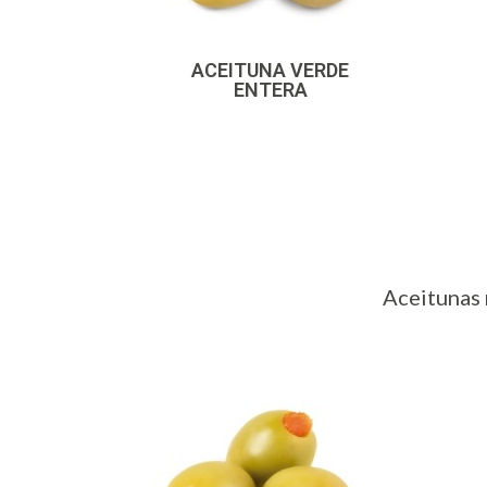
ACEITUNA VERDE
ENTERA
Aceitunas 