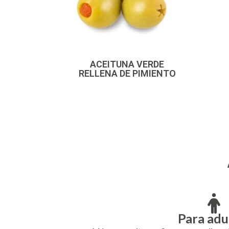
ACEITUNA VERDE
RELLENA DE PIMIENTO
Para adu