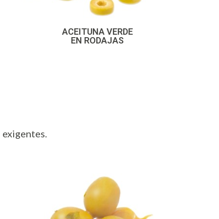
ACEITUNA VERDE
EN RODAJAS
 exigentes.