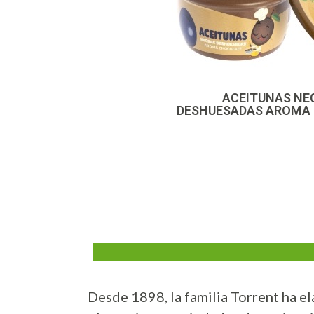
ACEITUNAS NE
DESHUESADAS AROMA
Desde 1898, la familia Torrent ha el