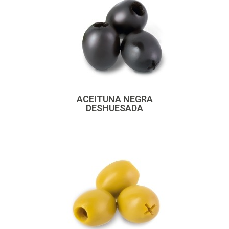
ACEITUNA NEGRA
DESHUESADA