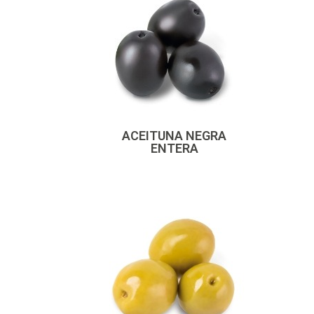
ACEITUNA NEGRA
ENTERA