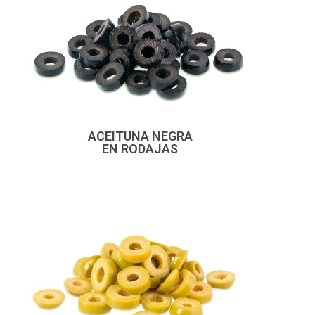
ACEITUNA NEGRA
EN RODAJAS