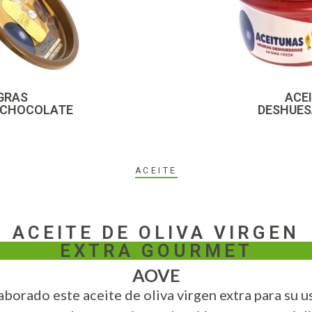
GRAS
ACE
 CHOCOLATE
DESHUES
ACEITE
ACEITE DE OLIVA VIRGEN
EXTRA GOURMET
AOVE
aborado este aceite de oliva virgen extra para su