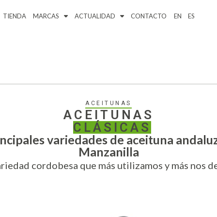
TIENDA
MARCAS
ACTUALIDAD
CONTACTO
EN
ES
ACEITUNAS
ACEITUNAS
CLÁSICAS
ncipales variedades de aceituna andaluz
Manzanilla
variedad cordobesa que más utilizamos y más nos 