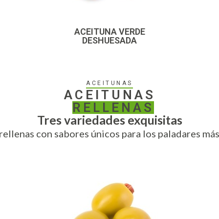
ACEITUNA VERDE
DESHUESADA
ACEITUNAS
ACEITUNAS
RELLENAS
Tres variedades exquisitas
rellenas con sabores únicos para los paladares más