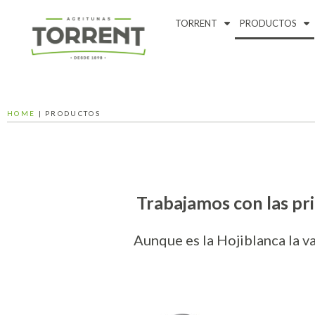
TORRENT
PRODUCTOS
HOME
|
PRODUCTOS
Trabajamos con las pri
Aunque es la Hojiblanca la 