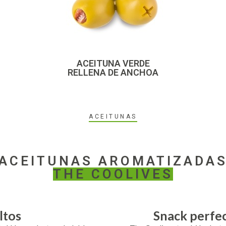
ACEITUNA VERDE
RELLENA DE ANCHOA
ACEITUNAS
ACEITUNAS AROMATIZADA
THE COOLIVES
ltos
Snack perfec