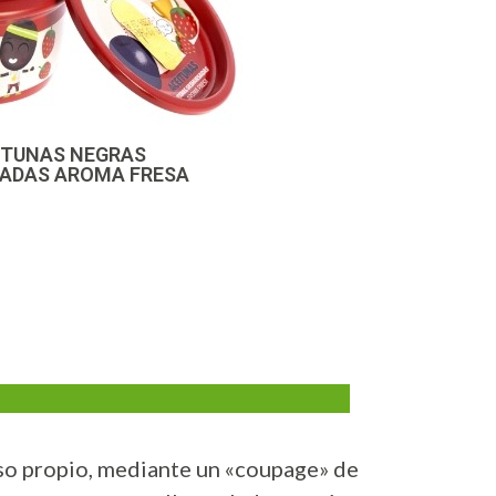
ITUNAS NEGRAS
ADAS AROMA FRESA
 uso propio, mediante un «coupage» de