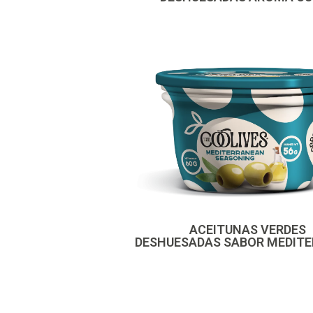
ACEITUNAS VERDES
DESHUESADAS SABOR MEDIT