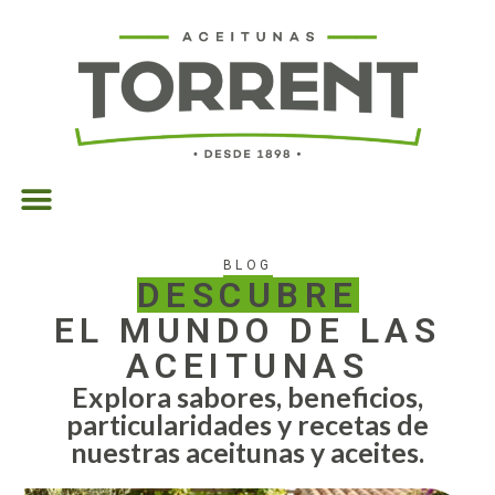
BLOG
DESCUBRE
EL MUNDO DE LAS
ACEITUNAS
Explora sabores, beneficios,
particularidades y recetas de
nuestras aceitunas y aceites.