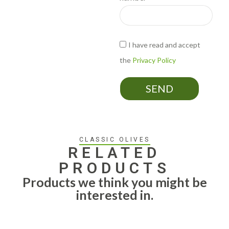
I have read and accept
the
Privacy Policy
SEND
CLASSIC OLIVES
RELATED
PRODUCTS
Products we think you might be
interested in.