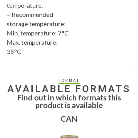
temperature.
– Recommended
storage temperature:
Min. temperature: 7°C
Max. temperature:
35°C
FORMAT
AVAILABLE FORMATS
Find out in which formats this
product is available
CAN