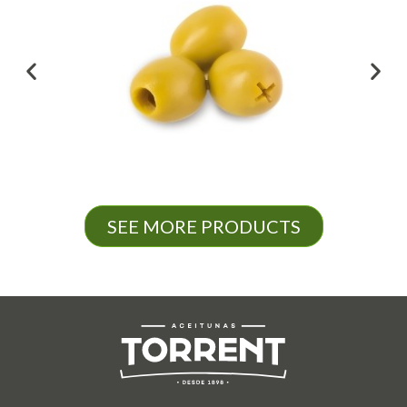
SEE MORE PRODUCTS