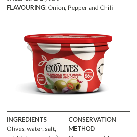
FLAVOURING:
Onion, Pepper and Chili
INGREDIENTS
CONSERVATION
Olives, water, salt,
METHOD