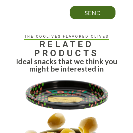
SEND
THE COOLIVES FLAVORED OLIVES
RELATED
PRODUCTS
Ideal snacks that we think you
might be interested in