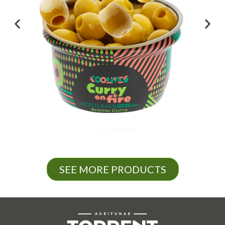
SEE MORE PRODUCTS