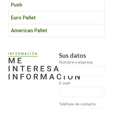
Push
Euro Pallet
American Pallet
Sus datos
INFORMACIÓN
ME
Nombre o empresa
INTERESA
INFORMACIÓN
E-mail
Teléfono de contacto