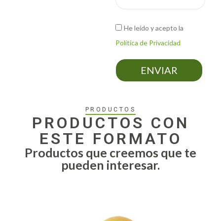
He leído y acepto la
Política de Privacidad
ENVIAR
PRODUCTOS
PRODUCTOS CON
ESTE FORMATO
Productos que creemos que te
pueden interesar.