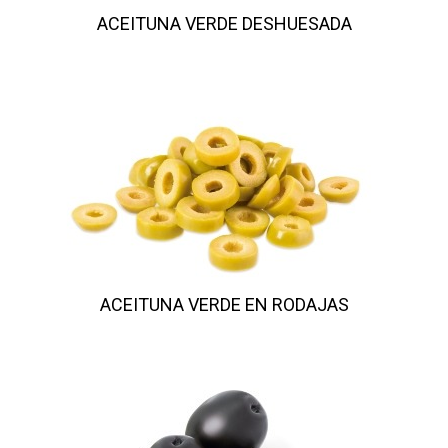
ACEITUNA VERDE DESHUESADA
ACEITUNA VERDE EN RODAJAS