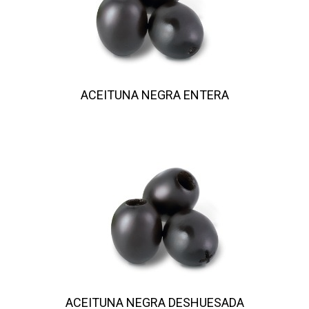
ACEITUNA NEGRA ENTERA
ACEITUNA NEGRA DESHUESADA