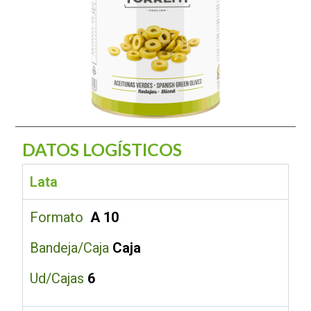
DATOS LOGÍSTICOS
Lata
Formato
A 10
Bandeja/Caja
Caja
Ud/Cajas
6