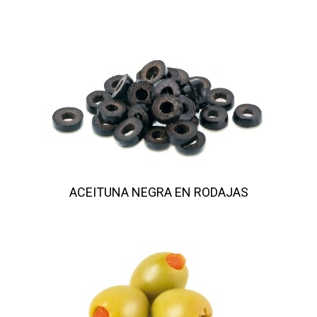
ACEITUNA NEGRA EN RODAJAS