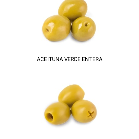
ACEITUNA VERDE ENTERA