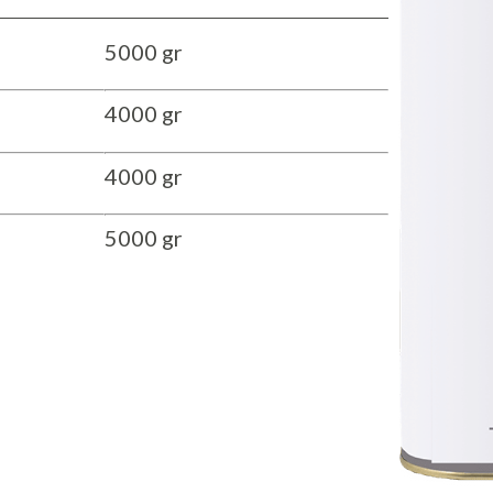
5000 gr
4000 gr
4000 gr
5000 gr