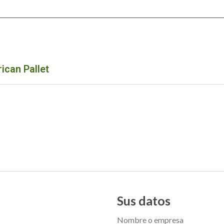
ican Pallet
Sus datos
Nombre o empresa