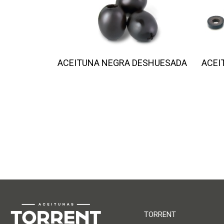
ACEITUNA NEGRA DESHUESADA
ACEI
TORRENT