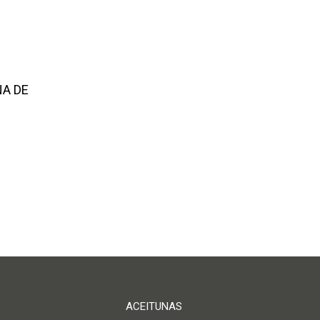
NA DE
ACEITUNAS