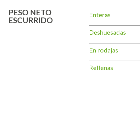
PESO NETO
Enteras
ESCURRIDO
Deshuesadas
En rodajas
Rellenas