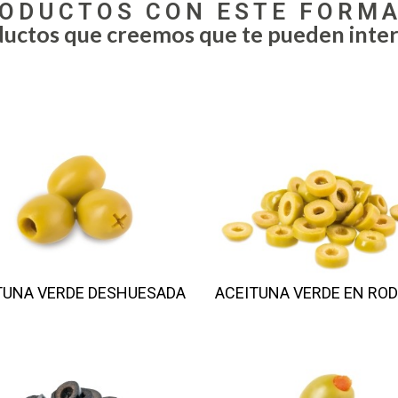
ODUCTOS CON ESTE FORM
uctos que creemos que te pueden inter
TUNA VERDE DESHUESADA
ACEITUNA VERDE EN RO