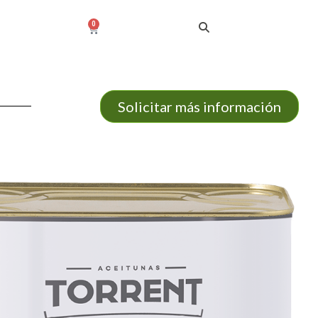
0
Solicitar más información