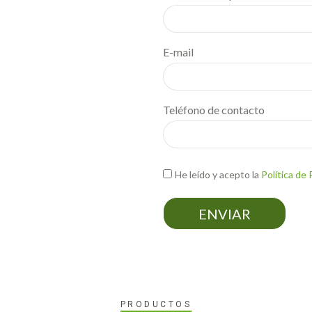
E-mail
Teléfono de contacto
He leído y acepto la
Política de 
ENVIAR
PRODUCTOS