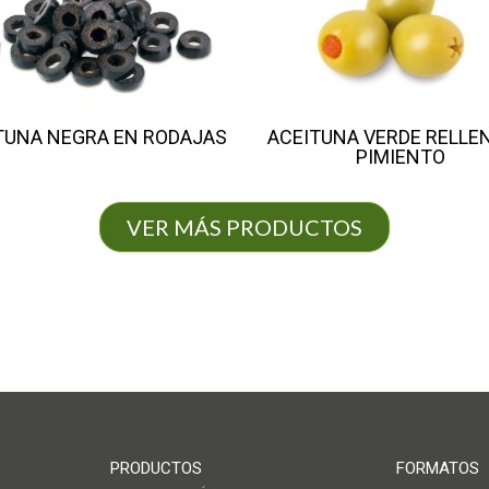
TUNA NEGRA EN RODAJAS
ACEITUNA VERDE RELLE
PIMIENTO
VER MÁS PRODUCTOS
PRODUCTOS
FORMATOS