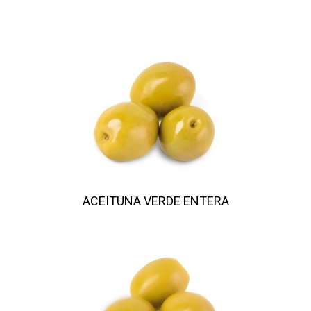
ACEITUNA VERDE ENTERA