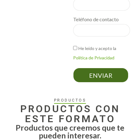
Teléfono de contacto
He leído y acepto la
Política de Privacidad
ENVIAR
PRODUCTOS
PRODUCTOS CON
ESTE FORMATO
Productos que creemos que te
pueden interesar.