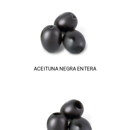
ACEITUNA NEGRA ENTERA