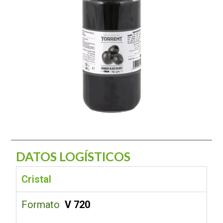
DATOS LOGÍSTICOS
Cristal
Formato
V 720