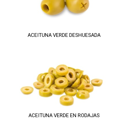
ACEITUNA VERDE DESHUESADA
ACEITUNA VERDE EN RODAJAS