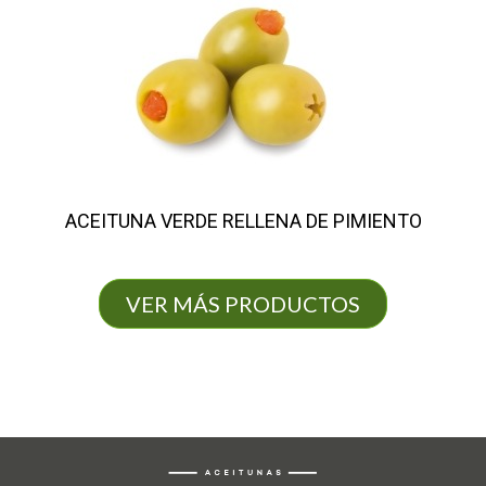
ACEITUNA VERDE RELLENA DE PIMIENTO
VER MÁS PRODUCTOS