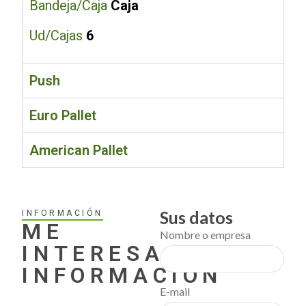
Bandeja/Caja
Caja
Ud/Cajas
6
Push
Euro Pallet
American Pallet
Sus datos
INFORMACIÓN
ME
Nombre o empresa
INTERESA
INFORMACIÓN
E-mail