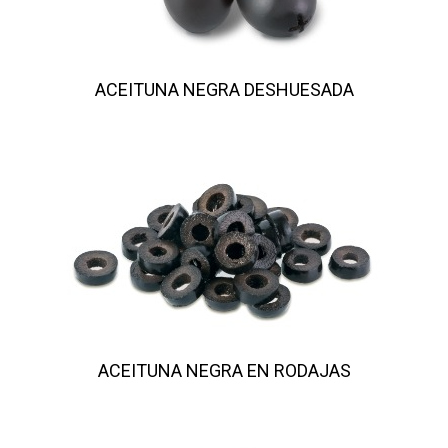
ACEITUNA NEGRA DESHUESADA
ACEITUNA NEGRA EN RODAJAS