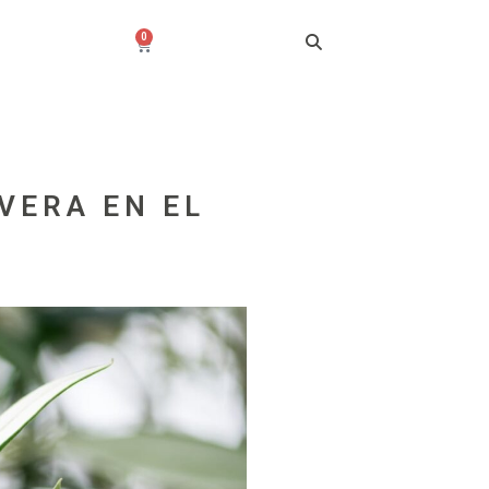
0
AVERA EN EL