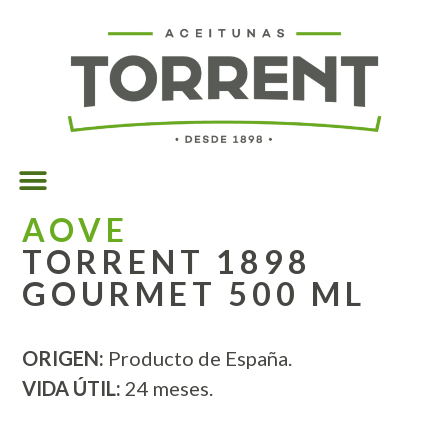
AOVE
TORRENT 1898
GOURMET 500 ML
ORIGEN:
Producto de España.
VIDA ÚTIL:
24 meses.