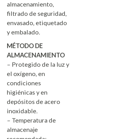
almacenamiento,
filtrado de seguridad,
envasado, etiquetado
y embalado.
MÉTODO DE
ALMACENAMIENTO
– Protegido de la luz y
el oxígeno, en
condiciones
higiénicas y en
depósitos de acero
inoxidable.
– Temperatura de
almacenaje
recomendada: