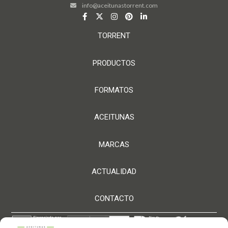
info@aceitunastorrent.com
TORRENT
PRODUCTOS
FORMATOS
ACEITUNAS
MARCAS
ACTUALIDAD
CONTACTO