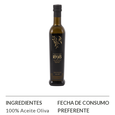
INGREDIENTES
FECHA DE CONSUMO
100% Aceite Oliva
PREFERENTE