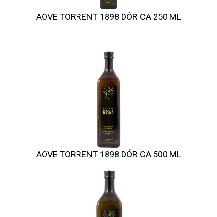
AOVE TORRENT 1898 DÓRICA 250 ML
AOVE TORRENT 1898 DÓRICA 500 ML