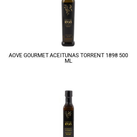
AOVE GOURMET ACEITUNAS TORRENT 1898 500
ML