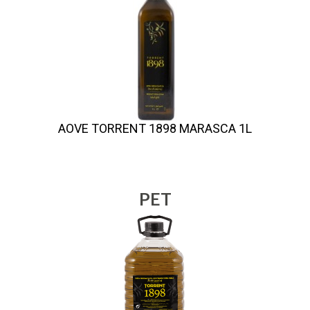
AOVE TORRENT 1898 MARASCA 1L
PET