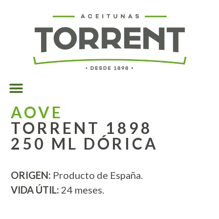
AOVE
TORRENT 1898
250 ML DÓRICA
ORIGEN:
Producto de España.
VIDA ÚTIL:
24 meses.