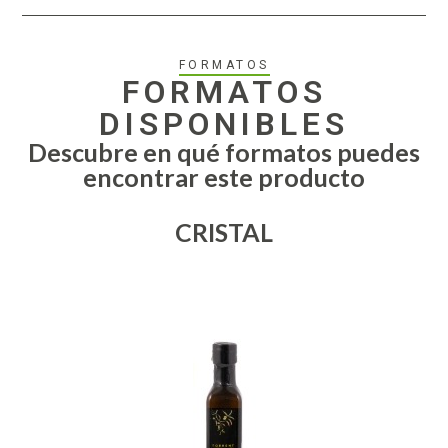
FORMATOS
FORMATOS
DISPONIBLES
Descubre en qué formatos puedes
encontrar este producto
CRISTAL