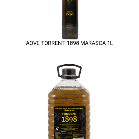
AOVE TORRENT 1898 MARASCA 1L