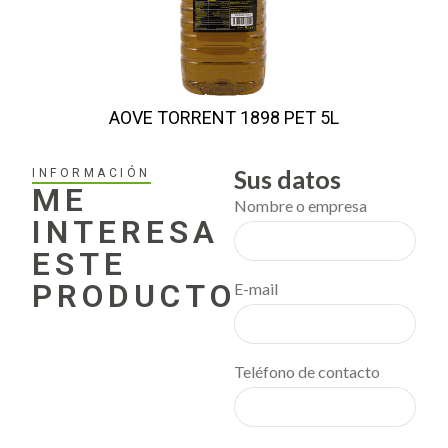
AOVE TORRENT 1898 PET 5L
Sus datos
INFORMACIÓN
ME
Nombre o empresa
INTERESA
ESTE
PRODUCTO
E-mail
Teléfono de contacto