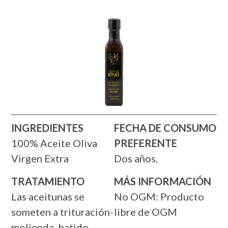
INGREDIENTES
FECHA DE CONSUMO
100% Aceite Oliva
PREFERENTE
Virgen Extra
Dos años.
TRATAMIENTO
MÁS INFORMACIÓN
Las aceitunas se
No OGM: Producto
someten a trituración-
libre de OGM
molienda, batido