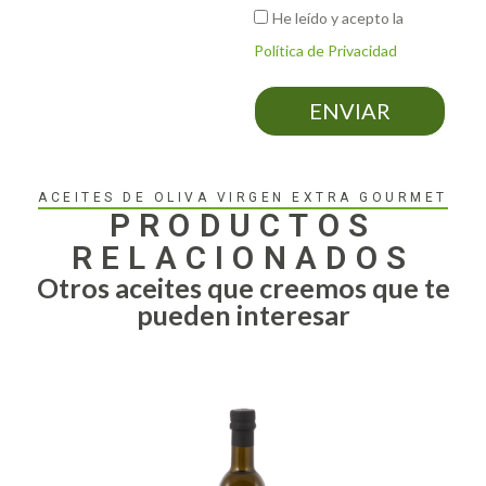
He leído y acepto la
Política de Privacidad
ENVIAR
ACEITES DE OLIVA VIRGEN EXTRA GOURMET
PRODUCTOS
RELACIONADOS
Otros aceites que creemos que te
pueden interesar