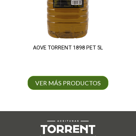
AOVE TORRENT 1898 PET 5L
VER MÁS PRODUCTOS