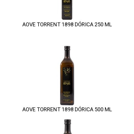
AOVE TORRENT 1898 DÓRICA 250 ML
AOVE TORRENT 1898 DÓRICA 500 ML