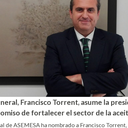
neral, Francisco Torrent, asume la pr
omiso de fortalecer el sector de la acei
l de ASEMESA ha nombrado a Francisco Torrent, 