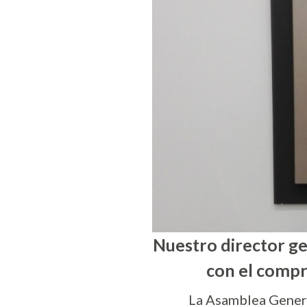
Nuestro director ge
con el compr
La Asamblea Genera