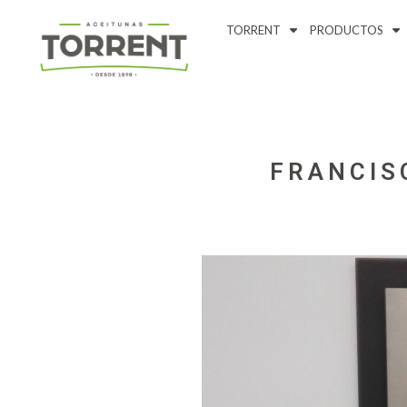
TORRENT
PRODUCTOS
FRANCIS