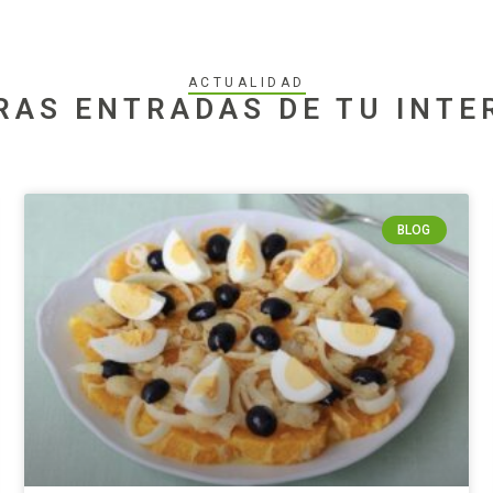
ACTUALIDAD
RAS ENTRADAS DE TU INTE
BLOG