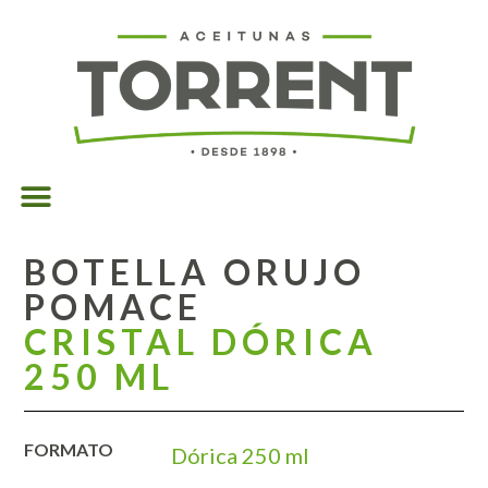
BOTELLA ORUJO
POMACE
CRISTAL DÓRICA
250 ML
FORMATO
Dórica 250 ml