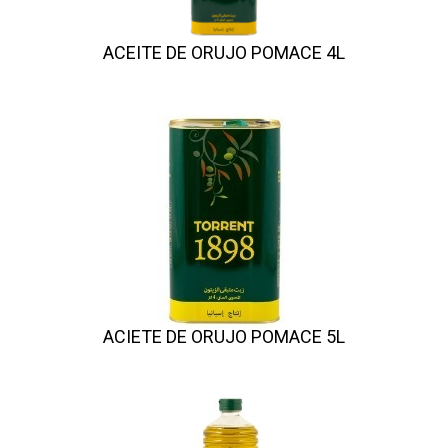
ACEITE DE ORUJO POMACE 4L
ACIETE DE ORUJO POMACE 5L