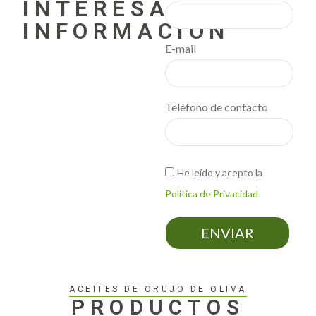
INTERESA
INFORMACIÓN
E-mail
Teléfono de contacto
He leído y acepto la
Política de Privacidad
ENVIAR
ACEITES DE ORUJO DE OLIVA
PRODUCTOS