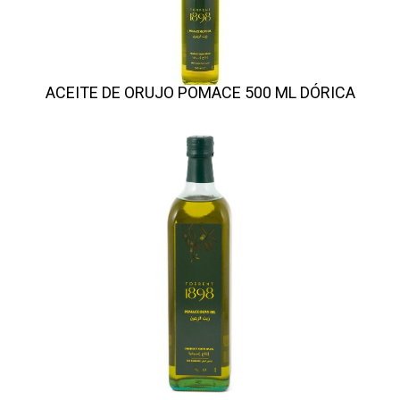
ACEITE DE ORUJO POMACE 500 ML DÓRICA