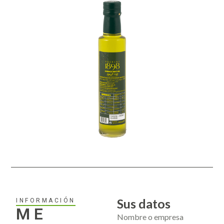
Sus datos
INFORMACIÓN
ME
Nombre o empresa