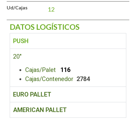
Ud/Cajas
12
DATOS LOGÍSTICOS
PUSH
20″
Cajas/Palet
116
Cajas/Contenedor
2784
EURO PALLET
AMERICAN PALLET