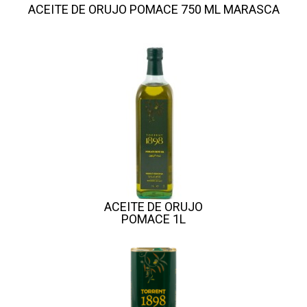
ACEITE DE ORUJO POMACE 750 ML MARASCA
ACEITE DE ORUJO
POMACE 1L