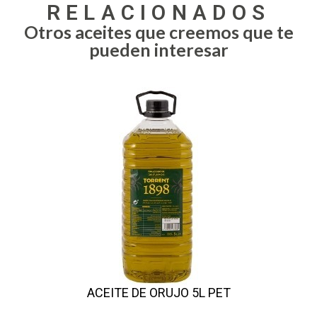
RELACIONADOS
Otros aceites que creemos que te
pueden interesar
ACEITE DE ORUJO 5L PET