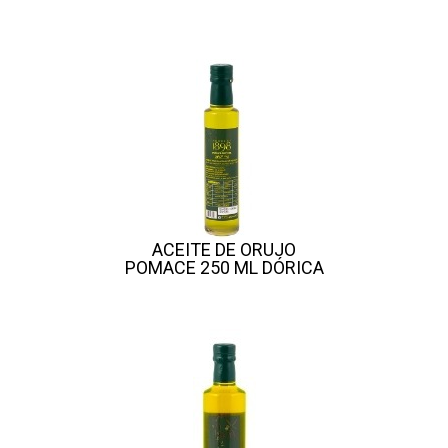
ACEITE DE ORUJO
POMACE 250 ML DÓRICA