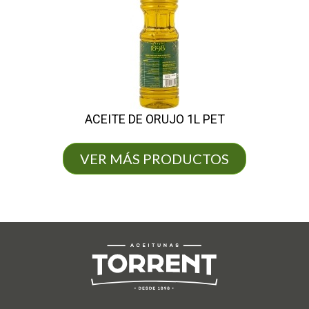
ACEITE DE ORUJO 1L PET
VER MÁS PRODUCTOS