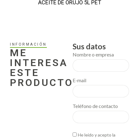
ACEITE DE ORUJO 5L PET
Sus datos
INFORMACIÓN
ME
Nombre o empresa
INTERESA
ESTE
PRODUCTO
E-mail
Teléfono de contacto
He leído y acepto la