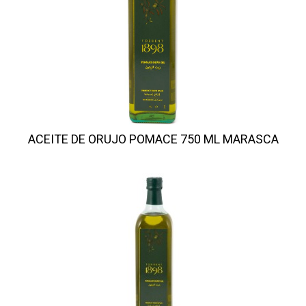
ACEITE DE ORUJO POMACE 750 ML MARASCA