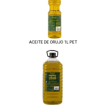
ACEITE DE ORUJO 1L PET