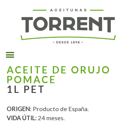
ACEITE DE ORUJO
POMACE
1L PET
ORIGEN:
Producto de España.
VIDA ÚTIL:
24 meses.