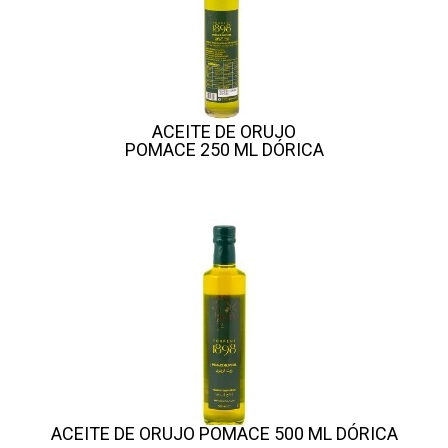
ACEITE DE ORUJO
POMACE 250 ML DÓRICA
ACEITE DE ORUJO POMACE 500 ML DÓRICA