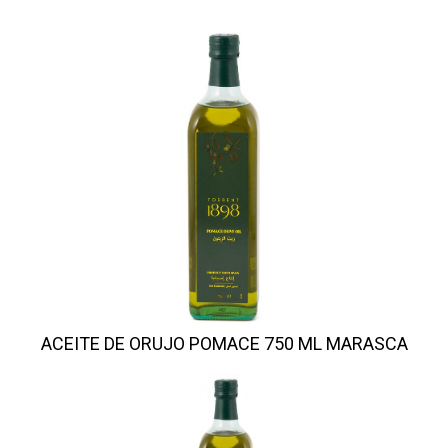
ACEITE DE ORUJO POMACE 750 ML MARASCA