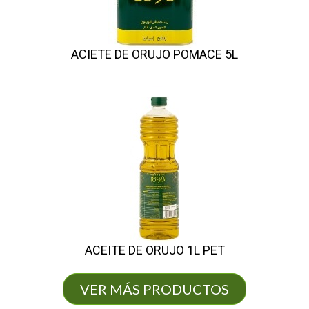
ACIETE DE ORUJO POMACE 5L
ACEITE DE ORUJO 1L PET
VER MÁS PRODUCTOS