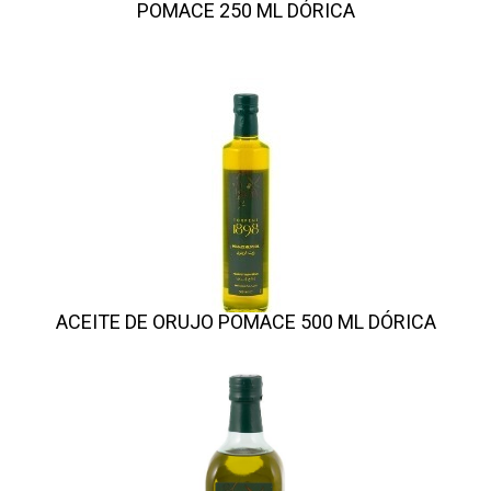
POMACE 250 ML DÓRICA
ACEITE DE ORUJO POMACE 500 ML DÓRICA