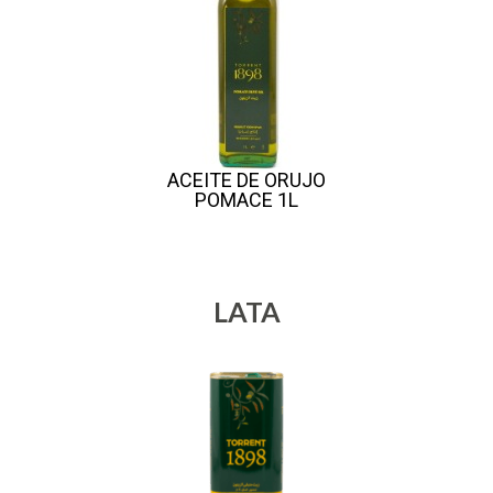
ACEITE DE ORUJO
POMACE 1L
LATA