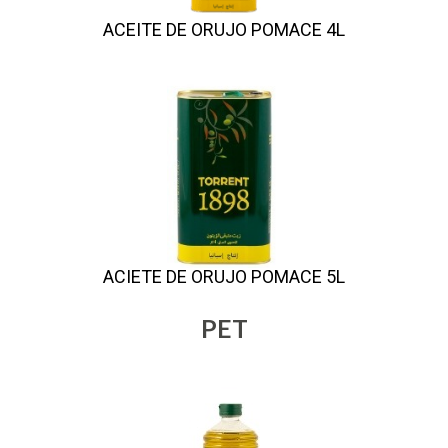
ACEITE DE ORUJO POMACE 4L
ACIETE DE ORUJO POMACE 5L
PET