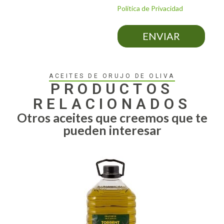
Política de Privacidad
ENVIAR
ACEITES DE ORUJO DE OLIVA
PRODUCTOS
RELACIONADOS
Otros aceites que creemos que te
pueden interesar