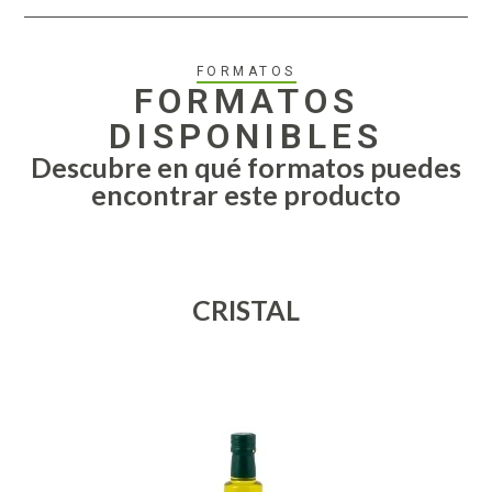
FORMATOS
FORMATOS
DISPONIBLES
Descubre en qué formatos puedes
encontrar este producto
CRISTAL