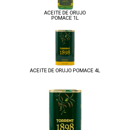
ACEITE DE ORUJO
POMACE 1L
ACEITE DE ORUJO POMACE 4L