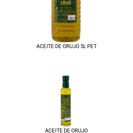
ACEITE DE ORUJO 5L PET
ACEITE DE ORUJO