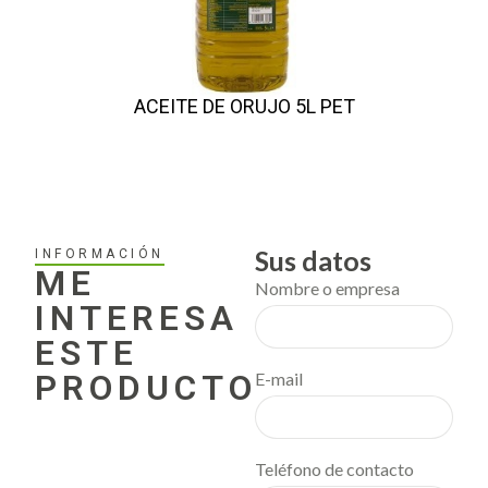
ACEITE DE ORUJO 5L PET
Sus datos
INFORMACIÓN
ME
Nombre o empresa
INTERESA
ESTE
PRODUCTO
E-mail
Teléfono de contacto