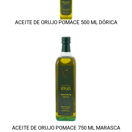
ACEITE DE ORUJO POMACE 500 ML DÓRICA
ACEITE DE ORUJO POMACE 750 ML MARASCA