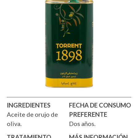
INGREDIENTES
FECHA DE CONSUMO
Aceite de orujo de
PREFERENTE
oliva.
Dos años.
TRATAMIENTO
MÁS INFORMACIÓN