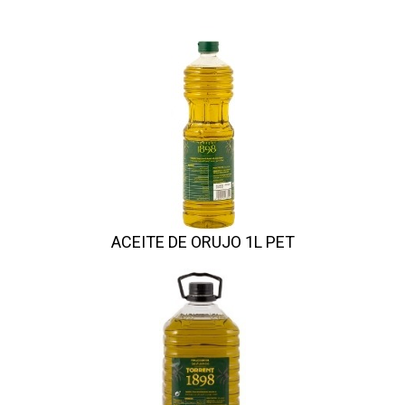
ACEITE DE ORUJO 1L PET