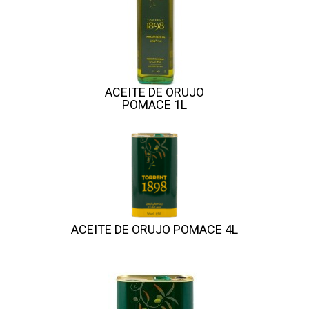
ACEITE DE ORUJO
POMACE 1L
ACEITE DE ORUJO POMACE 4L