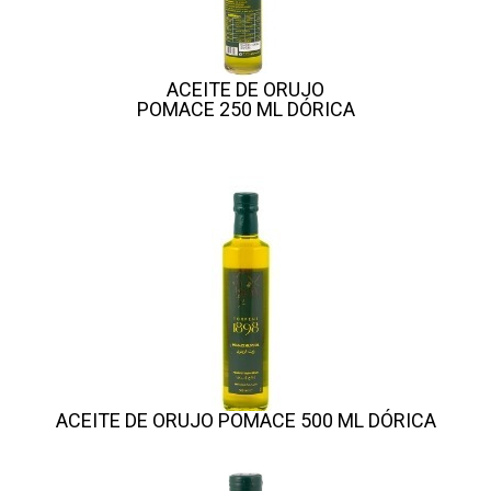
ACEITE DE ORUJO
POMACE 250 ML DÓRICA
ACEITE DE ORUJO POMACE 500 ML DÓRICA