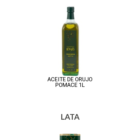
ACEITE DE ORUJO
POMACE 1L
LATA