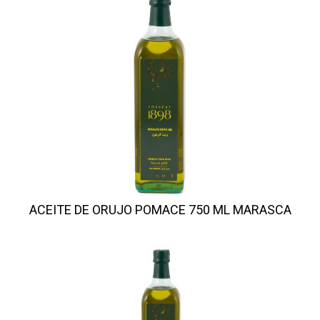
ACEITE DE ORUJO POMACE 750 ML MARASCA