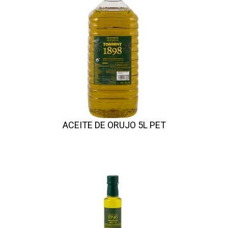
ACEITE DE ORUJO 5L PET