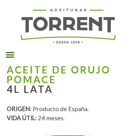
ACEITE DE ORUJO
POMACE
4L LATA
ORIGEN:
Producto de España.
VIDA ÚTIL:
24 meses.