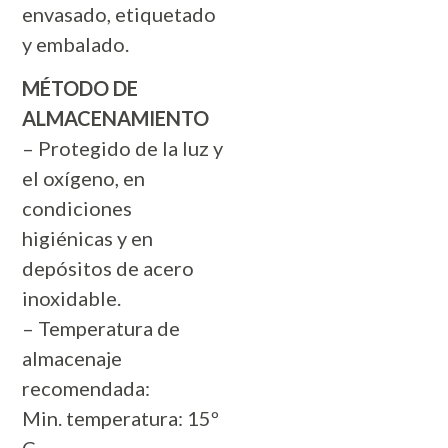
envasado, etiquetado
y embalado.
MÉTODO DE
ALMACENAMIENTO
– Protegido de la luz y
el oxígeno, en
condiciones
higiénicas y en
depósitos de acero
inoxidable.
– Temperatura de
almacenaje
recomendada:
Min. temperatura: 15º