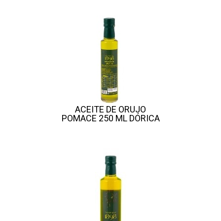
ACEITE DE ORUJO
POMACE 250 ML DÓRICA