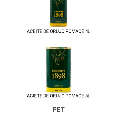
ACEITE DE ORUJO POMACE 4L
ACIETE DE ORUJO POMACE 5L
PET