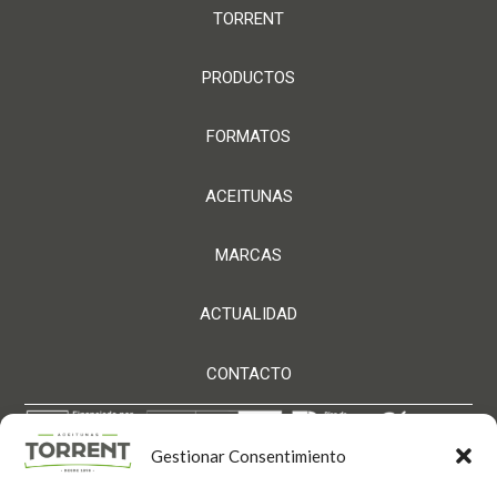
TORRENT
PRODUCTOS
FORMATOS
ACEITUNAS
MARCAS
ACTUALIDAD
CONTACTO
Gestionar Consentimiento