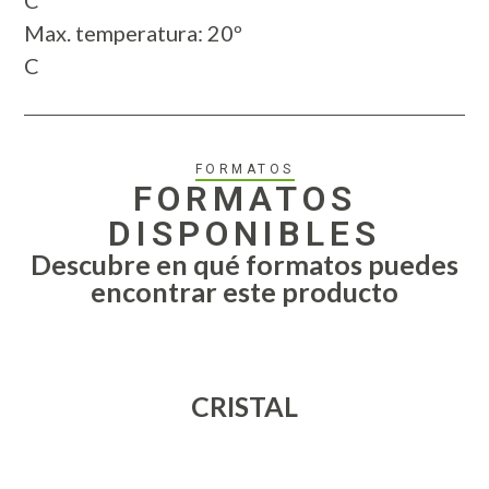
C
Max. temperatura: 20º
C
FORMATOS
FORMATOS
DISPONIBLES
Descubre en qué formatos puedes
encontrar este producto
CRISTAL