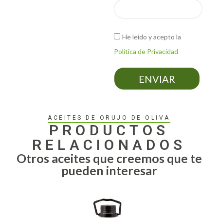
He leído y acepto la
Política de Privacidad
ENVIAR
ACEITES DE ORUJO DE OLIVA
PRODUCTOS
RELACIONADOS
Otros aceites que creemos que te
pueden interesar