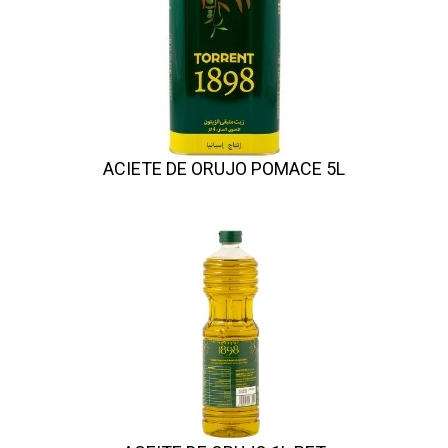
ACIETE DE ORUJO POMACE 5L