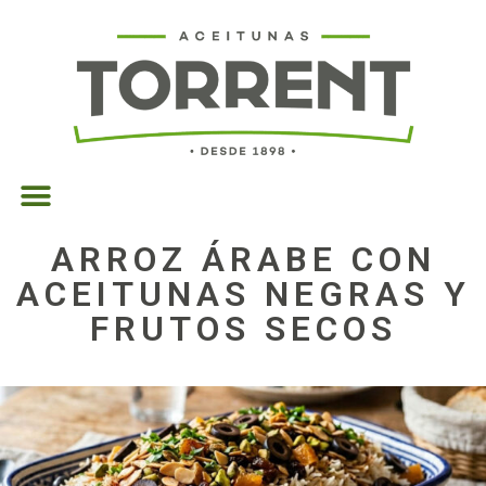
ARROZ ÁRABE CON
ACEITUNAS NEGRAS Y
FRUTOS SECOS
06/04/2026