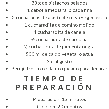
30 g de pistachos pelados
1 cebolla mediana, picada fina
2 cucharadas de aceite de oliva virgen extra
1 cucharadita de comino molido
1 cucharadita de canela
½ cucharadita de cúrcuma
½ cucharadita de pimienta negra
500 ml de caldo vegetal o agua
Sal al gusto
Perejil fresco o cilantro picado para decorar
TIEMPO DE
PREPARACIÓN
Preparación: 15 minutos
Cocción: 20 minutos