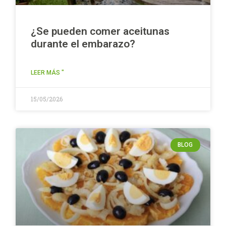
¿Se pueden comer aceitunas
durante el embarazo?
LEER MÁS "
15/05/2026
BLOG