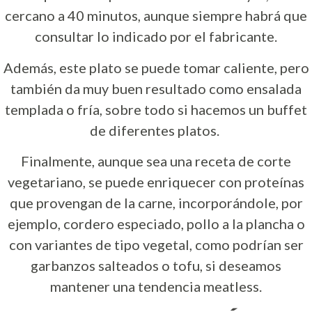
cercano a 40 minutos, aunque siempre habrá que
consultar lo indicado por el fabricante.
Además, este plato se puede tomar caliente, pero
también da muy buen resultado como ensalada
templada o fría, sobre todo si hacemos un buffet
de diferentes platos.
Finalmente, aunque sea una receta de corte
vegetariano, se puede enriquecer con proteínas
que provengan de la carne, incorporándole, por
ejemplo, cordero especiado, pollo a la plancha o
con variantes de tipo vegetal, como podrían ser
garbanzos salteados o tofu, si deseamos
mantener una tendencia meatless.