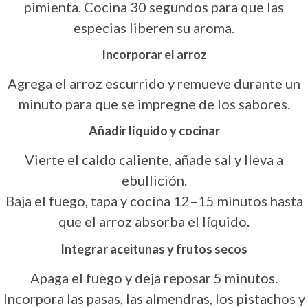
pimienta. Cocina 30 segundos para que las
especias liberen su aroma.
Incorporar el arroz
Agrega el arroz escurrido y remueve durante un
minuto para que se impregne de los sabores.
Añadir líquido y cocinar
Vierte el caldo caliente, añade sal y lleva a
ebullición.
Baja el fuego, tapa y cocina 12–15 minutos hasta
que el arroz absorba el líquido.
Integrar aceitunas y frutos secos
Apaga el fuego y deja reposar 5 minutos.
Incorpora las pasas, las almendras, los pistachos y