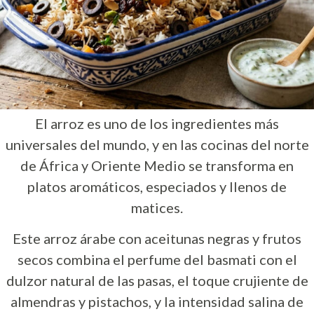
El arroz es uno de los ingredientes más
universales del mundo, y en las cocinas del norte
de África y Oriente Medio se transforma en
platos aromáticos, especiados y llenos de
matices.
Este arroz árabe con aceitunas negras y frutos
secos combina el perfume del basmati con el
dulzor natural de las pasas, el toque crujiente de
almendras y pistachos, y la intensidad salina de