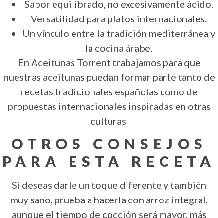
Sabor equilibrado, no excesivamente ácido.
Versatilidad para platos internacionales.
Un vínculo entre la tradición mediterránea y
la cocina árabe.
En Aceitunas Torrent trabajamos para que
nuestras aceitunas puedan formar parte tanto de
recetas tradicionales españolas como de
propuestas internacionales inspiradas en otras
culturas.
OTROS CONSEJOS
PARA ESTA RECETA
Sí deseas darle un toque diferente y también
muy sano, prueba a hacerla con arroz integral,
aunque el tiempo de cocción será mayor, más