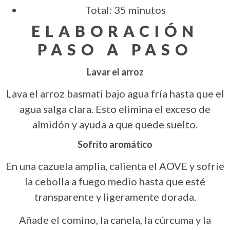
Total: 35 minutos
ELABORACIÓN
PASO A PASO
Lavar el arroz
Lava el arroz basmati bajo agua fría hasta que el
agua salga clara. Esto elimina el exceso de
almidón y ayuda a que quede suelto.
Sofrito aromático
En una cazuela amplia, calienta el AOVE y sofríe
la cebolla a fuego medio hasta que esté
transparente y ligeramente dorada.
Añade el comino, la canela, la cúrcuma y la