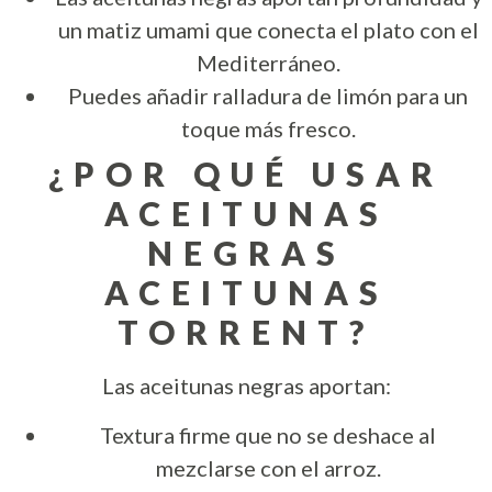
un matiz umami que conecta el plato con el
Mediterráneo.
Puedes añadir ralladura de limón para un
toque más fresco.
¿POR QUÉ USAR
ACEITUNAS
NEGRAS
ACEITUNAS
TORRENT?
Las aceitunas negras aportan:
Textura firme que no se deshace al
mezclarse con el arroz.