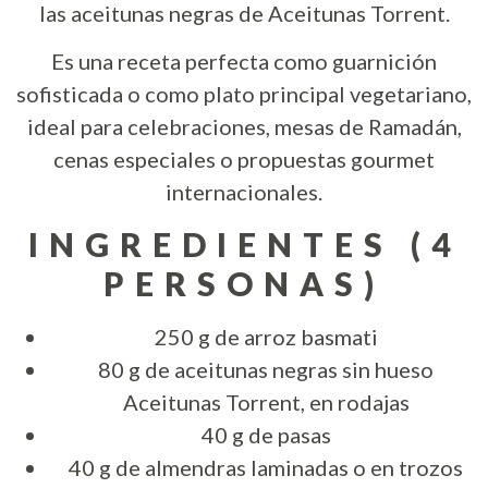
las aceitunas negras de Aceitunas Torrent.
Es una receta perfecta como guarnición
sofisticada o como plato principal vegetariano,
ideal para celebraciones, mesas de Ramadán,
cenas especiales o propuestas gourmet
internacionales.
INGREDIENTES (4
PERSONAS)
250 g de arroz basmati
80 g de aceitunas negras sin hueso
Aceitunas Torrent, en rodajas
40 g de pasas
40 g de almendras laminadas o en trozos